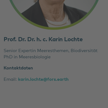
Prof. Dr. Dr. h. c. Karin Lochte
Senior Expertin Meeresthemen, Biodiversität
PhD in Meeresbiologie
Kontaktdaten
Email:
karin.lochte@fors.earth