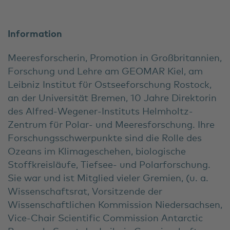
Information
Meeresforscherin, Promotion in Großbritannien,
Forschung und Lehre am GEOMAR Kiel, am
Leibniz Institut für Ostseeforschung Rostock,
an der Universität Bremen, 10 Jahre Direktorin
des Alfred-Wegener-Instituts Helmholtz-
Zentrum für Polar- und Meeresforschung. Ihre
Forschungsschwerpunkte sind die Rolle des
Ozeans im Klimageschehen, biologische
Stoffkreisläufe, Tiefsee- und Polarforschung.
Sie war und ist Mitglied vieler Gremien, (u. a.
Wissenschaftsrat, Vorsitzende der
Wissenschaftlichen Kommission Niedersachsen,
Vice-Chair Scientific Commission Antarctic