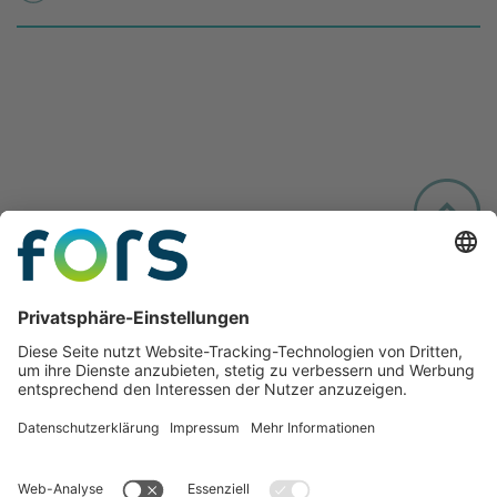
Folgen Sie uns: