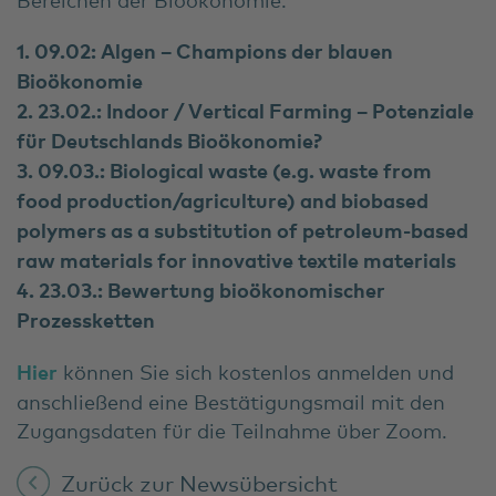
1. 09.02: Algen – Champions der blauen
Bioökonomie
2. 23.02.: Indoor / Vertical Farming – Potenziale
für Deutschlands Bioökonomie?
3. 09.03.: Biological waste (e.g. waste from
food production/agriculture) and biobased
polymers as a substitution of petroleum-based
raw materials for innovative textile materials
4. 23.03.: Bewertung bioökonomischer
Prozessketten
Hier
können Sie sich kostenlos anmelden und
anschließend eine Bestätigungsmail mit den
Zugangsdaten für die Teilnahme über Zoom.
Zurück zur Newsübersicht