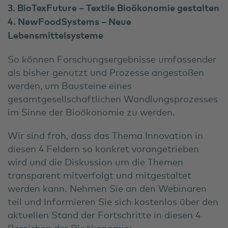
3. BioTexFuture – Textile Bioökonomie gestalten
4. NewFoodSystems – Neue
Lebensmittelsysteme
So können Forschungsergebnisse umfassender
als bisher genutzt und Prozesse angestoßen
werden, um Bausteine eines
gesamtgesellschaftlichen Wandlungsprozesses
im Sinne der Bioökonomie zu werden.
Wir sind froh, dass das Thema Innovation in
diesen 4 Feldern so konkret vorangetrieben
wird und die Diskussion um die Themen
transparent mitverfolgt und mitgestaltet
werden kann. Nehmen Sie an den Webinaren
teil und Informieren Sie sich kostenlos über den
aktuellen Stand der Fortschritte in diesen 4
Bereichen der Bioökonomie: