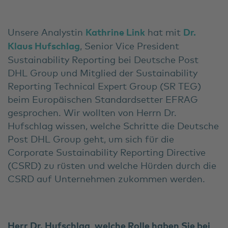
Unsere Analystin
Kathrine Link
hat mit
Dr.
Klaus Hufschlag
, Senior Vice President
Sustainability Reporting bei Deutsche Post
DHL Group und Mitglied der Sustainability
Reporting Technical Expert Group (SR TEG)
beim Europäischen Standardsetter EFRAG
gesprochen. Wir wollten von Herrn Dr.
Hufschlag wissen, welche Schritte die Deutsche
Post DHL Group geht, um sich für die
Corporate Sustainability Reporting Directive
(CSRD) zu rüsten und welche Hürden durch die
CSRD auf Unternehmen zukommen werden.
Herr Dr. Hufschlag, welche Rolle haben Sie bei