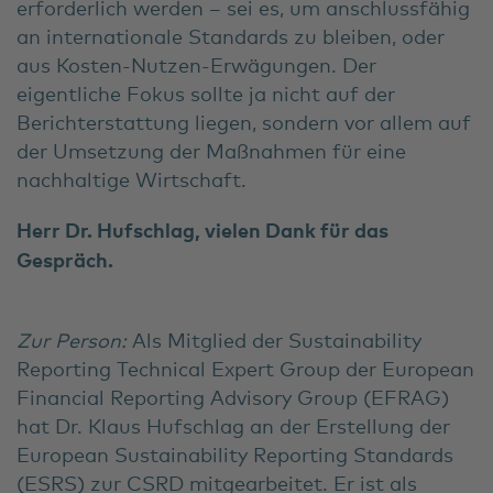
erforderlich werden – sei es, um anschlussfähig
an internationale Standards zu bleiben, oder
aus Kosten-Nutzen-Erwägungen. Der
eigentliche Fokus sollte ja nicht auf der
Berichterstattung liegen, sondern vor allem auf
der Umsetzung der Maßnahmen für eine
nachhaltige Wirtschaft.
Herr Dr. Hufschlag, vielen Dank für das
Gespräch.
Zur Person:
Als Mitglied der Sustainability
Reporting Technical Expert Group der European
Financial Reporting Advisory Group (EFRAG)
hat Dr. Klaus Hufschlag an der Erstellung der
European Sustainability Reporting Standards
(ESRS) zur CSRD mitgearbeitet. Er ist als