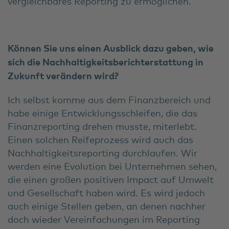
vergleichbares Reporting zu ermöglichen.
Können Sie uns einen Ausblick dazu geben, wie
sich die Nachhaltigkeitsberichterstattung in
Zukunft verändern wird?
Ich selbst komme aus dem Finanzbereich und
habe einige Entwicklungsschleifen, die das
Finanzreporting drehen musste, miterlebt.
Einen solchen Reifeprozess wird auch das
Nachhaltigkeitsreporting durchlaufen. Wir
werden eine Evolution bei Unternehmen sehen,
die einen großen positiven Impact auf Umwelt
und Gesellschaft haben wird. Es wird jedoch
auch einige Stellen geben, an denen nachher
doch wieder Vereinfachungen im Reporting