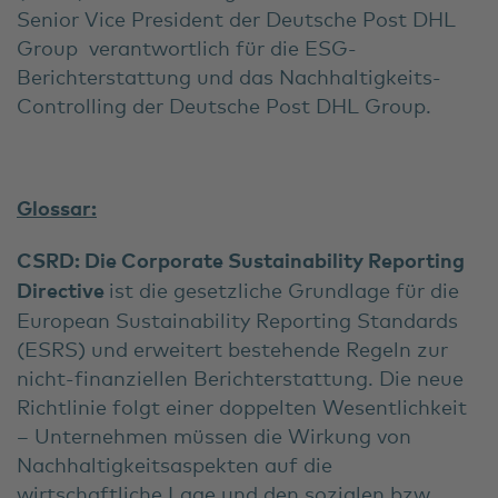
Senior Vice President der Deutsche Post DHL
Group verantwortlich für die ESG-
Berichterstattung und das Nachhaltigkeits-
Controlling der Deutsche Post DHL Group.
Glossar:
CSRD:
Die Corporate Sustainability Reporting
Directive
ist die gesetzliche Grundlage für die
European Sustainability Reporting Standards
(ESRS) und erweitert bestehende Regeln zur
nicht-finanziellen Berichterstattung. Die neue
Richtlinie folgt einer doppelten Wesentlichkeit
– Unternehmen müssen die Wirkung von
Nachhaltigkeitsaspekten auf die
wirtschaftliche Lage und den sozialen bzw.