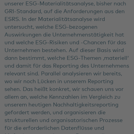
unserer ESG-Materialitätsanalyse, bisher nach
GRI-Standard, auf die Anforderungen aus den
ESRS. In der Materialitätsanalyse wird
untersucht, welche ESG-bezogenen
Auswirkungen die Unternehmenstätigkeit hat
und welche ESG-Risiken und -Chancen für das
Unternehmen bestehen. Auf dieser Basis wird
dann bestimmt, welche ESG-Themen ‚materiell‘
und damit für das Reporting des Unternehmens
relevant sind. Parallel analysieren wir bereits,
wo wir noch Lücken in unserem Reporting
sehen. Das heißt konkret, wir schauen uns vor
allem an, welche Kennzahlen im Vergleich zu
unserem heutigen Nachhaltigkeitsreporting
gefordert werden, und organisieren die
strukturellen und organisatorischen Prozesse
für die erforderlichen Datenflüsse und