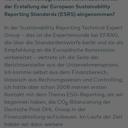
der Erstellung der European Sustainability
Reporting Standards (ESRS) eingenommen?
In der Sustainability Reporting Technical Expert
Group – das ist die Expertenrunde bei EFRAG,
die über die Standardentwürfe berät und sie als
Empfehlung an die Europäische Kommission
vorbereitet – vertrete ich die Seite der
Berichtsersteller aus der Unternehmenspraxis.
Ich komme selbst aus dem Finanzbereich,
klassisch aus Rechnungswesen und Controlling;
ich hatte aber schon 2008 meinen ersten
Kontakt mit dem Thema ESG-Reporting, als wir
begonnen haben, die CO
-Bilanzierung der
2
Deutsche Post DHL Group in der
Finanzabteilung aufzubauen. Im Laufe der Zeit
haben wir dann weitere