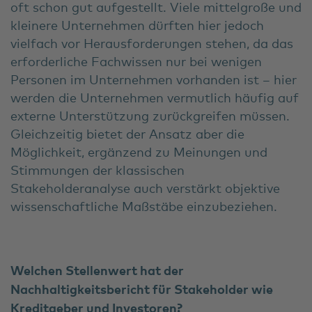
oft schon gut aufgestellt. Viele mittelgroße und
kleinere Unternehmen dürften hier jedoch
vielfach vor Herausforderungen stehen, da das
erforderliche Fachwissen nur bei wenigen
Personen im Unternehmen vorhanden ist – hier
werden die Unternehmen vermutlich häufig auf
externe Unterstützung zurückgreifen müssen.
Gleichzeitig bietet der Ansatz aber die
Möglichkeit, ergänzend zu Meinungen und
Stimmungen der klassischen
Stakeholderanalyse auch verstärkt objektive
wissenschaftliche Maßstäbe einzubeziehen.
Welchen Stellenwert hat der
Nachhaltigkeitsbericht für Stakeholder wie
Kreditgeber und Investoren?