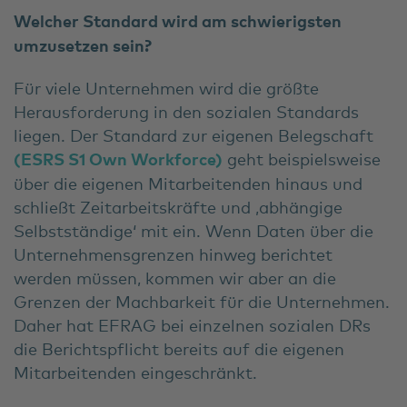
Welcher Standard wird am schwierigsten
umzusetzen sein?
Für viele Unternehmen wird die größte
Herausforderung in den sozialen Standards
liegen. Der Standard zur eigenen Belegschaft
(ESRS S1 Own Workforce)
geht beispielsweise
über die eigenen Mitarbeitenden hinaus und
schließt Zeitarbeitskräfte und ‚abhängige
Selbstständige‘ mit ein. Wenn Daten über die
Unternehmensgrenzen hinweg berichtet
werden müssen, kommen wir aber an die
Grenzen der Machbarkeit für die Unternehmen.
Daher hat EFRAG bei einzelnen sozialen DRs
die Berichtspflicht bereits auf die eigenen
Mitarbeitenden eingeschränkt.