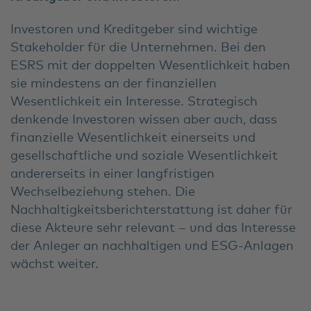
Investoren und Kreditgeber sind wichtige
Stakeholder für die Unternehmen. Bei den
ESRS mit der doppelten Wesentlichkeit haben
sie mindestens an der finanziellen
Wesentlichkeit ein Interesse. Strategisch
denkende Investoren wissen aber auch, dass
finanzielle Wesentlichkeit einerseits und
gesellschaftliche und soziale Wesentlichkeit
andererseits in einer langfristigen
Wechselbeziehung stehen. Die
Nachhaltigkeitsberichterstattung ist daher für
diese Akteure sehr relevant – und das Interesse
der Anleger an nachhaltigen und ESG-Anlagen
wächst weiter.