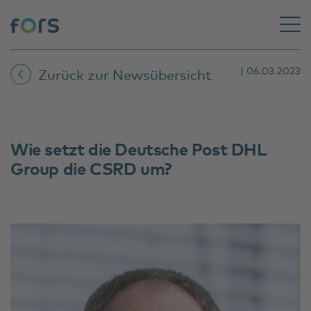
| 06.03.2023
Zurück zur Newsübersicht
Wie setzt die Deutsche Post DHL
Group die CSRD um?