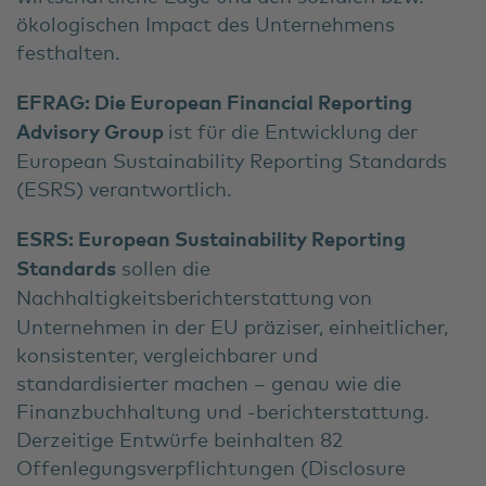
ökologischen Impact des Unternehmens
festhalten.
EFRAG:
Die European Financial Reporting
Advisory Group
ist für die Entwicklung der
European Sustainability Reporting Standards
(ESRS) verantwortlich.
ESRS:
European Sustainability Reporting
Standards
sollen die
Nachhaltigkeitsberichterstattung
von
Unternehmen in der EU präziser, einheitlicher,
konsistenter, vergleichbarer und
standardisierter machen – genau wie die
Finanzbuchhaltung und -berichterstattung.
Derzeitige Entwürfe beinhalten 82
Offenlegungsverpflichtungen (Disclosure