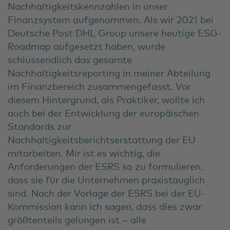
Nachhaltigkeitskennzahlen in unser
Finanzsystem aufgenommen. Als wir 2021 bei
Deutsche Post DHL Group unsere heutige ESG-
Roadmap aufgesetzt haben, wurde
schlussendlich das gesamte
Nachhaltigkeitsreporting in meiner Abteilung
im Finanzbereich zusammengefasst. Vor
diesem Hintergrund, als Praktiker, wollte ich
auch bei der Entwicklung der europäischen
Standards zur
Nachhaltigkeitsberichtserstattung der EU
mitarbeiten. Mir ist es wichtig, die
Anforderungen der ESRS so zu formulieren,
dass sie für die Unternehmen praxistauglich
sind. Nach der Vorlage der ESRS bei der EU-
Kommission kann ich sagen, dass dies zwar
größtenteils gelungen ist – alle