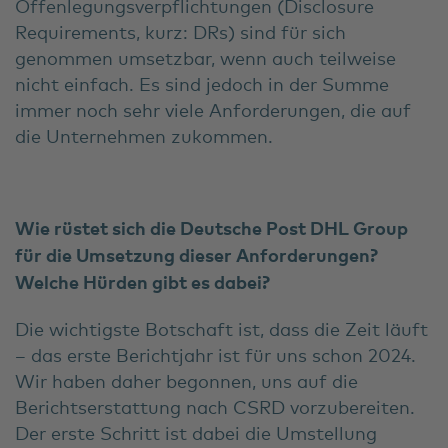
Offenlegungsverpflichtungen (Disclosure
Requirements, kurz: DRs) sind für sich
genommen umsetzbar, wenn auch teilweise
nicht einfach. Es sind jedoch in der Summe
immer noch sehr viele Anforderungen, die auf
die Unternehmen zukommen.
Wie rüstet sich die Deutsche Post DHL Group
für die Umsetzung dieser Anforderungen?
Welche Hürden gibt es dabei?
Die wichtigste Botschaft ist, dass die Zeit läuft
– das erste Berichtjahr ist für uns schon 2024.
Wir haben daher begonnen, uns auf die
Berichtserstattung nach CSRD vorzubereiten.
Der erste Schritt ist dabei die Umstellung