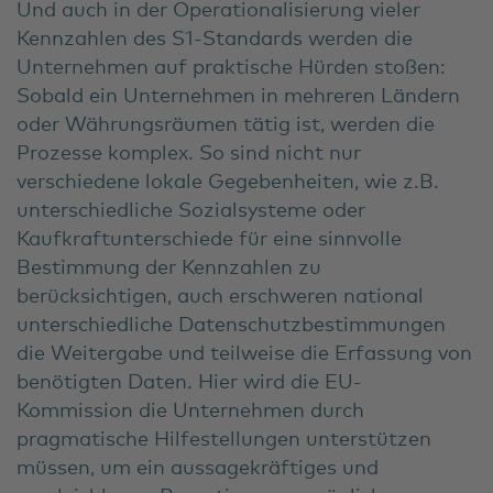
Und auch in der Operationalisierung vieler
Kennzahlen des S1-Standards werden die
Unternehmen auf praktische Hürden stoßen:
Sobald ein Unternehmen in mehreren Ländern
oder Währungsräumen tätig ist, werden die
Prozesse komplex. So sind nicht nur
verschiedene lokale Gegebenheiten, wie z.B.
unterschiedliche Sozialsysteme oder
Kaufkraftunterschiede für eine sinnvolle
Bestimmung der Kennzahlen zu
berücksichtigen, auch erschweren national
unterschiedliche Datenschutzbestimmungen
die Weitergabe und teilweise die Erfassung von
benötigten Daten. Hier wird die EU-
Kommission die Unternehmen durch
pragmatische Hilfestellungen unterstützen
müssen, um ein aussagekräftiges und