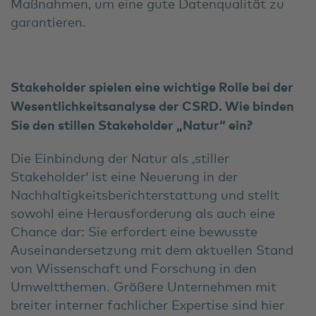
Maßnahmen, um eine gute Datenqualität zu
garantieren.
Stakeholder spielen eine wichtige Rolle bei der
Wesentlichkeitsanalyse der CSRD. Wie binden
Sie den stillen Stakeholder „Natur“ ein?
Die Einbindung der Natur als ‚stiller
Stakeholder‘ ist eine Neuerung in der
Nachhaltigkeitsberichterstattung und stellt
sowohl eine Herausforderung als auch eine
Chance dar: Sie erfordert eine bewusste
Auseinandersetzung mit dem aktuellen Stand
von Wissenschaft und Forschung in den
Umweltthemen. Größere Unternehmen mit
breiter interner fachlicher Expertise sind hier