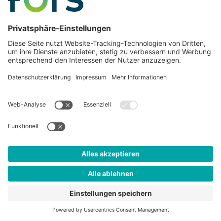
Kontakt
Jobs
Impressum
Datenschutz